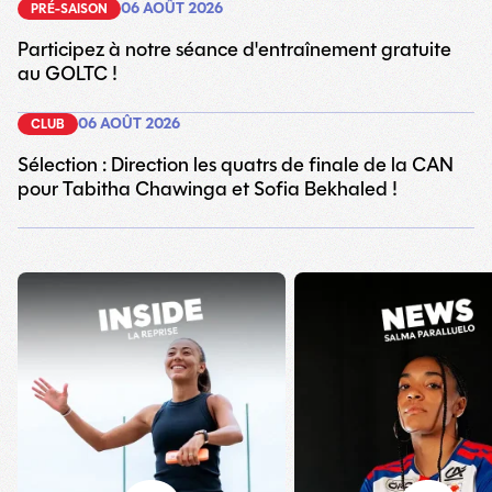
06 AOÛT 2026
PRÉ-SAISON
Participez à notre séance d'entraînement gratuite
au GOLTC !
06 AOÛT 2026
CLUB
Sélection : Direction les quatrs de finale de la CAN
pour Tabitha Chawinga et Sofia Bekhaled !