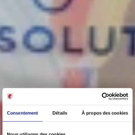
Consentement
Détails
À propos des cookies
Nous utilisons des cookies.