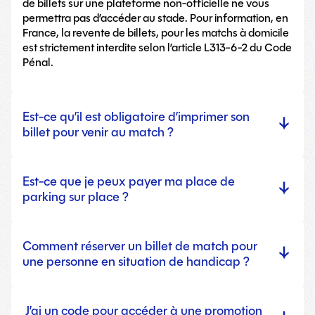
de billets sur une plateforme non-officielle ne vous
permettra pas d’accéder au stade. Pour information, en
France, la revente de billets, pour les matchs à domicile
est strictement interdite selon l’article L313-6-2 du Code
Pénal.
Est-ce qu’il est obligatoire d’imprimer son
billet pour venir au match ?
Est-ce que je peux payer ma place de
parking sur place ?
Comment réserver un billet de match pour
une personne en situation de handicap ?
J’ai un code pour accéder à une promotion