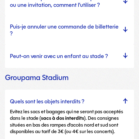
ou une invitation, comment l’utiliser ?
Puis-je annuler une commande de billetterie
?
Peut-on venir avec un enfant au stade ?
Groupama Stadium
Quels sont les objets interdits ?
Evitez les sacs et bagages qui ne seront pas acceptés
dans le stade (
sacs à dos interdits
). Des consignes
situées en bas des rampes d’accès nord et sud sont
disponibles au tarif de 3€ (ou 4€ sur les concerts).