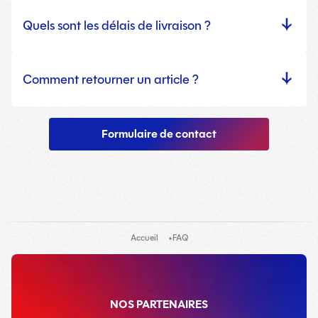
Quels sont les délais de livraison ?
Comment retourner un article ?
Formulaire de contact
Accueil
FAQ
NOS PARTENAIRES