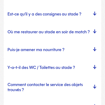
Est-ce qu’il y a des consignes au stade ?
Où me restaurer au stade en soir de match ?
Puis-je amener ma nourriture ?
Y-a-t-il des WC / Toilettes au stade ?
Comment contacter le service des objets
trouvés ?