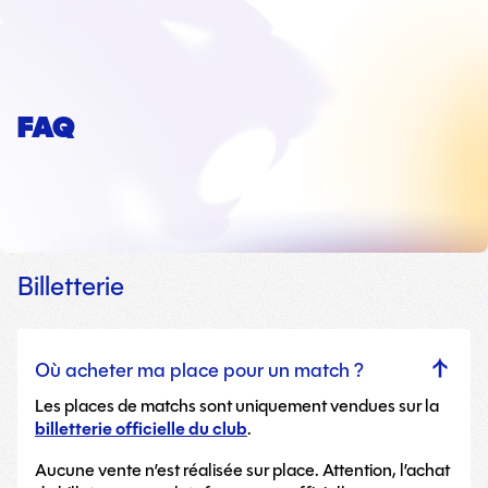
FAQ
Billetterie
Où acheter ma place pour un match ?
Les places de matchs sont uniquement vendues sur la
billetterie officielle du club
.
Aucune vente n’est réalisée sur place. Attention, l’achat