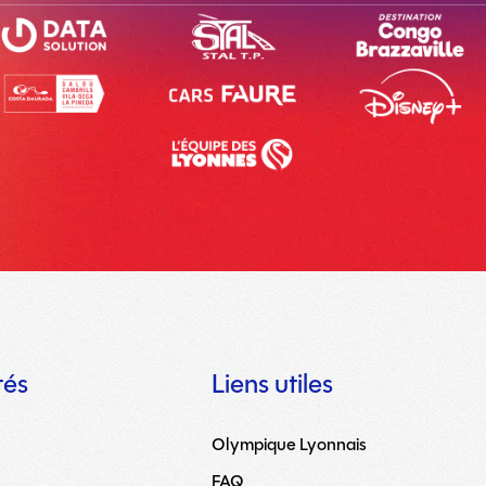
tés
Liens utiles
Olympique Lyonnais
FAQ