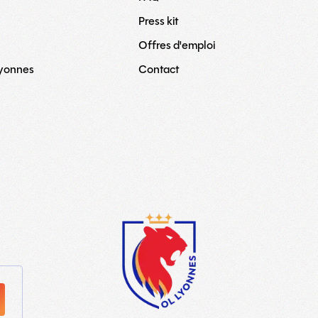
Press kit
Offres d'emploi
Lyonnes
Contact