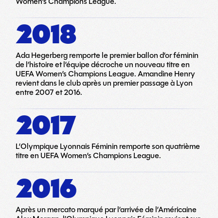
Women’s Champions League.
2018
Ada Hegerberg remporte le premier ballon d’or féminin
de l’histoire et l’équipe décroche un nouveau titre en
UEFA Women’s Champions League. Amandine Henry
revient dans le club après un premier passage à Lyon
entre 2007 et 2016.
2017
L’Olympique Lyonnais Féminin remporte son quatrième
titre en UEFA Women’s Champions League.
2016
Après un mercato marqué par l’arrivée de l’Américaine