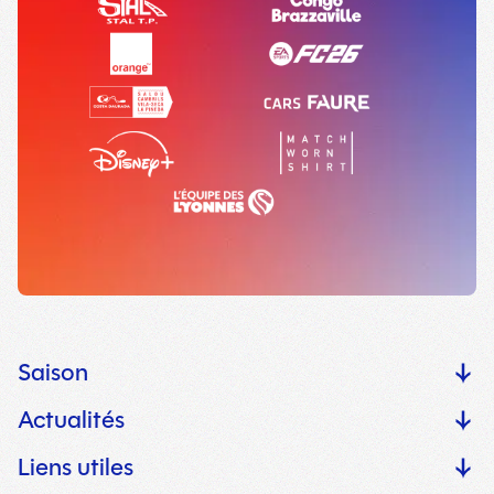
Saison
Actualités
Liens utiles