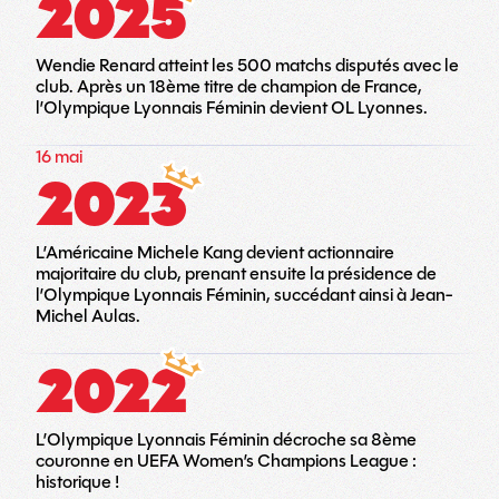
2025
Wendie Renard atteint les 500 matchs disputés avec le
club. Après un 18ème titre de champion de France,
l’Olympique Lyonnais Féminin devient OL Lyonnes.
16 mai
2023
L’Américaine Michele Kang devient actionnaire
majoritaire du club, prenant ensuite la présidence de
l’Olympique Lyonnais Féminin, succédant ainsi à Jean-
Michel Aulas.
2022
L’Olympique Lyonnais Féminin décroche sa 8ème
couronne en UEFA Women’s Champions League :
historique !