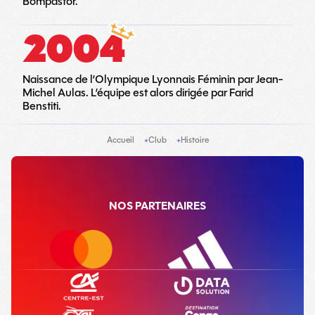
Bompastor.
2004
Naissance de l’Olympique Lyonnais Féminin par Jean-
Michel Aulas. L’équipe est alors dirigée par Farid
Benstiti.
Accueil
Club
Histoire
NOS PARTENAIRES