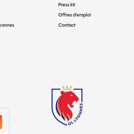
Press kit
Offres d'emploi
Lyonnes
Contact