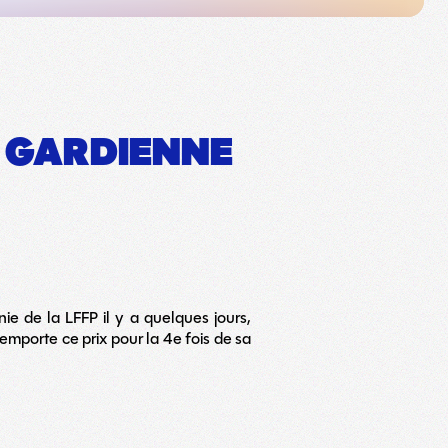
E GARDIENNE
ie de la LFFP il y a quelques jours,
emporte ce prix pour la 4e fois de sa