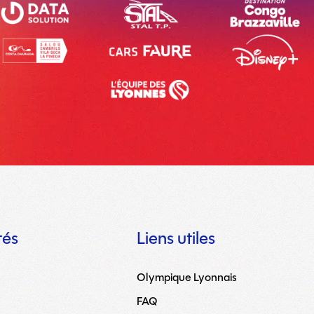
tés
Liens utiles
Olympique Lyonnais
FAQ