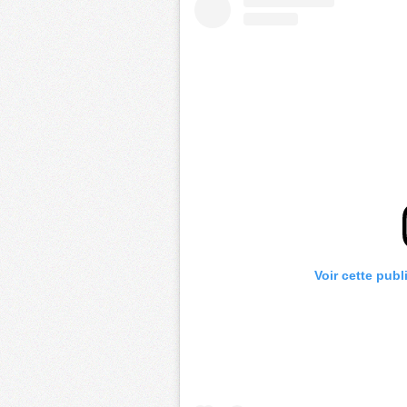
Voir cette publ