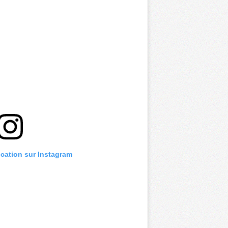
ication sur Instagram