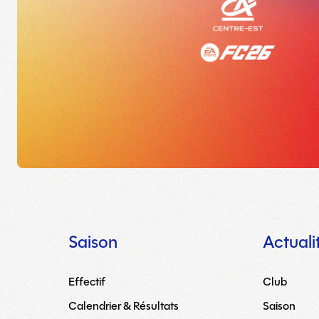
Saison
Actuali
Effectif
Club
Calendrier & Résultats
Saison