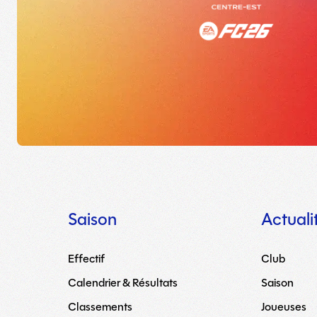
Saison
Actuali
Effectif
Club
Calendrier & Résultats
Saison
Classements
Joueuses