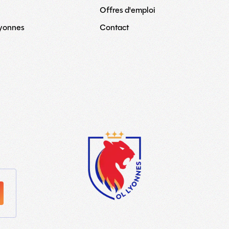
Offres d'emploi
Lyonnes
Contact