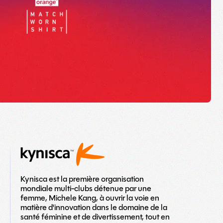
Kynisca est la première organisation
mondiale multi-clubs détenue par une
femme, Michele Kang, à ouvrir la voie en
matière d'innovation dans le domaine de la
santé féminine et de divertissement, tout en