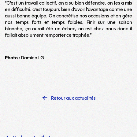
“C’est un travail collectif, on a su bien défendre, on les a mis
en difficulté. c’est toujours bien d’avoir l’avantage contre une
aussi bonne équipe. On concrétise nos occasions et on gère
nos temps forts et temps faibles. Finir sur une saison
blanche, ça aurait été un échec, on est chez nous donc il
fallait absolument remporter ce trophée.”
Photo :
Damien LG
Retour aux actualités