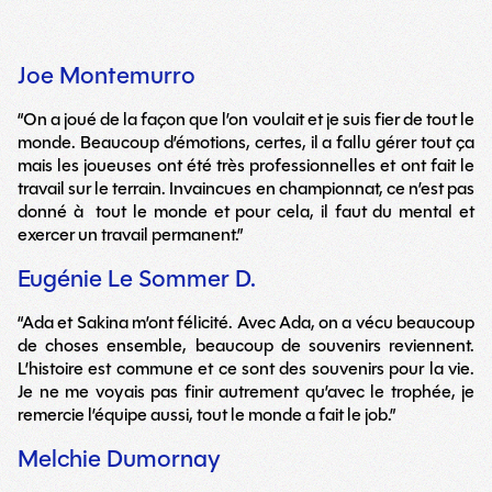
Joe Montemurro
“On a joué de la façon que l’on voulait et je suis fier de tout le
monde. Beaucoup d’émotions, certes, il a fallu gérer tout ça
mais les joueuses ont été très professionnelles et ont fait le
travail sur le terrain. Invaincues en championnat, ce n’est pas
donné à tout le monde et pour cela, il faut du mental et
exercer un travail permanent.”
Eugénie Le Sommer D.
“Ada et Sakina m’ont félicité. Avec Ada, on a vécu beaucoup
de choses ensemble, beaucoup de souvenirs reviennent.
L’histoire est commune et ce sont des souvenirs pour la vie.
Je ne me voyais pas finir autrement qu’avec le trophée, je
remercie l’équipe aussi, tout le monde a fait le job.”
Melchie Dumornay