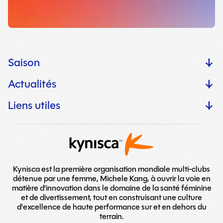
Saison
Actualités
Liens utiles
Kynisca est la première organisation mondiale multi-clubs
détenue par une femme, Michele Kang, à ouvrir la voie en
matière d'innovation dans le domaine de la santé féminine
et de divertissement, tout en construisant une culture
d'excellence de haute performance sur et en dehors du
terrain.