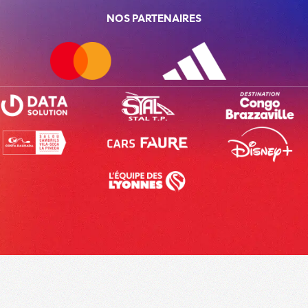
NOS PARTENAIRES