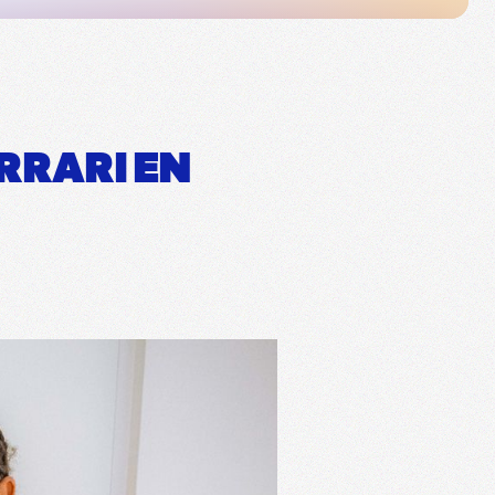
RRARI EN