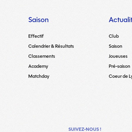
Saison
Actuali
Effectif
Club
Calendrier & Résultats
Saison
Classements
Joueuses
Academy
Pré-saison
Matchday
Coeur de 
SUIVEZ-NOUS !