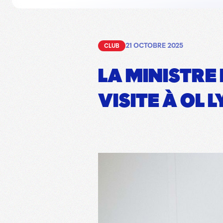
21 OCTOBRE 2025
CLUB
LA MINISTRE
VISITE À OL 