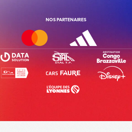
NOS PARTENAIRES