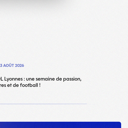
3 AOÛT 2026
L Lyonnes : une semaine de passion,
res et de football !