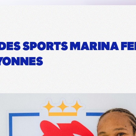
 DES SPORTS MARINA FE
LYONNES