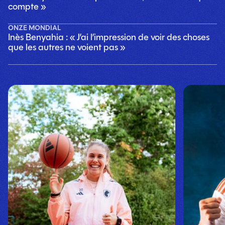
compte »
ONZE MONDIAL
Inès Benyahia : « J’ai l’impression de voir des choses
que les autres ne voient pas »