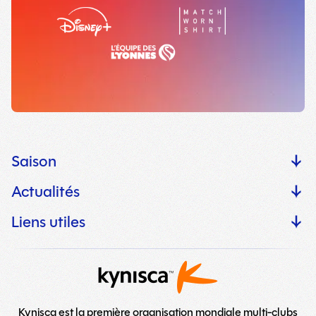
Saison
Actualités
Liens utiles
Kynisca est la première organisation mondiale multi-clubs