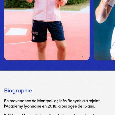
Biographie
En provenance de Montpellier, Inès Benyahia a rejoint
l’Academy lyonnaise en 2018, alors âgée de 15 ans.