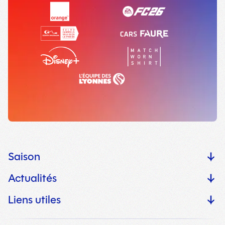
Saison
Actualités
Liens utiles