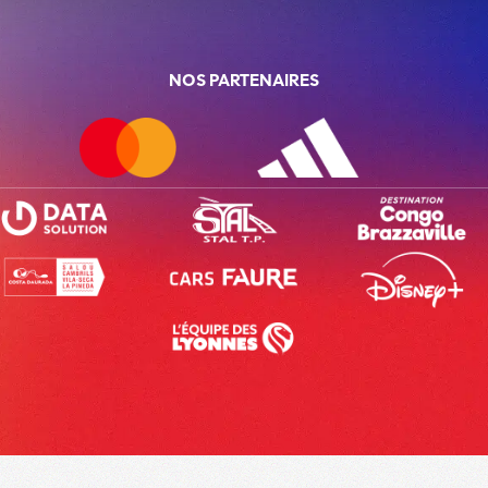
NOS PARTENAIRES