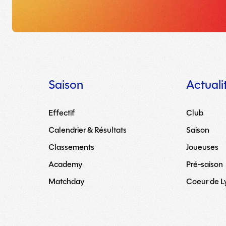
Saison
Actuali
Effectif
Club
Calendrier & Résultats
Saison
Classements
Joueuses
Academy
Pré-saison
Matchday
Coeur de 