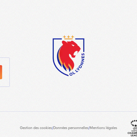
Gestion des cookies
/
Données personnelles
/
Mentions légales