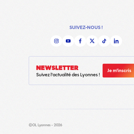
SUIVEZ-NOUS !
NEWSLETTER
Je m'inscris
Suivez l'actualité des Lyonnes !
©OL Lyonnes - 2026