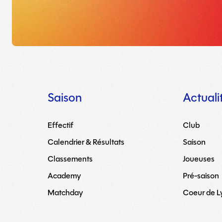
Saison
Actuali
Effectif
Club
Calendrier & Résultats
Saison
Classements
Joueuses
Academy
Pré-saison
Matchday
Coeur de 