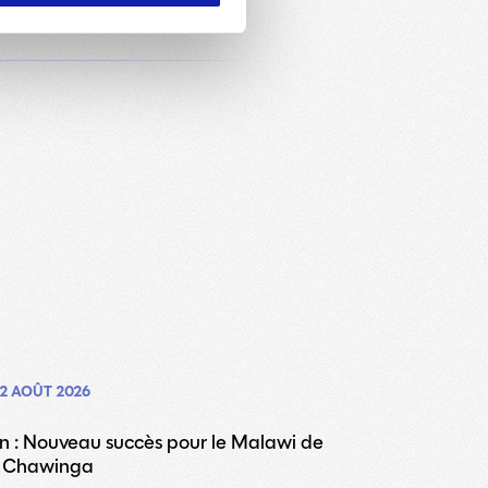
2 AOÛT 2026
on : Nouveau succès pour le Malawi de
a Chawinga