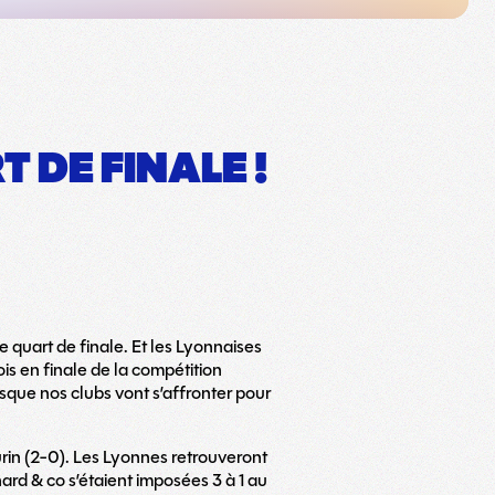
 DE FINALE !
quart de finale. Et les Lyonnaises
is en finale de la compétition
que nos clubs vont s’affronter pour
Turin (2-0). Les Lyonnes retrouveront
rd & co s’étaient imposées 3 à 1 au