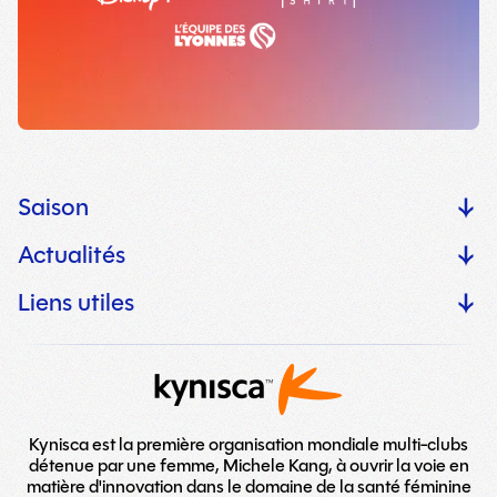
Saison
Actualités
Liens utiles
Kynisca est la première organisation mondiale multi-clubs
détenue par une femme, Michele Kang, à ouvrir la voie en
matière d'innovation dans le domaine de la santé féminine